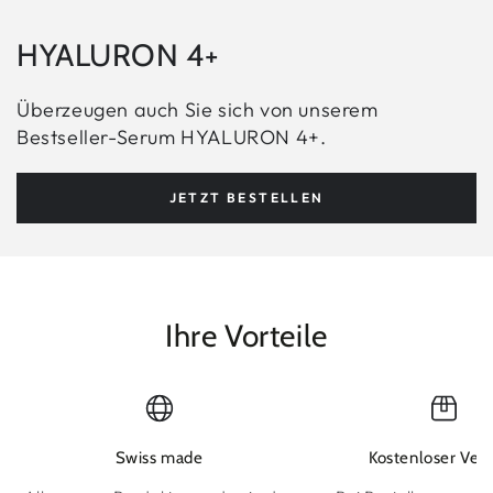
HYALURON 4+
Überzeugen auch Sie sich von unserem
Bestseller-Serum HYALURON 4+.
JETZT BESTELLEN
Ihre Vorteile
Swiss made
Kostenloser Ver