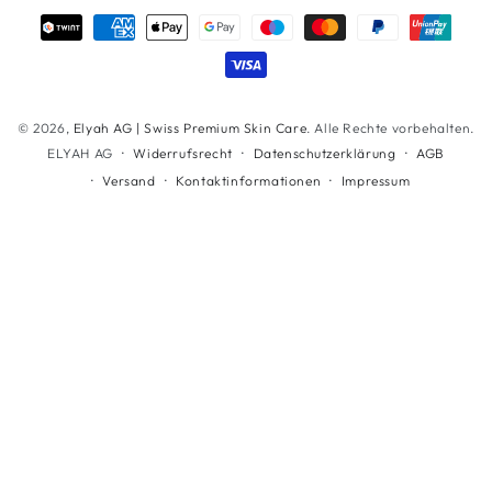
Zahlungsmöglichkeiten
© 2026,
Elyah AG | Swiss Premium Skin Care
. Alle Rechte vorbehalten.
Widerrufsrecht
Datenschutzerklärung
AGB
ELYAH AG
Versand
Kontaktinformationen
Impressum