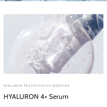
HYALURON FEUCHTIGKEITS-BOOSTER
HYALURON 4+ Serum