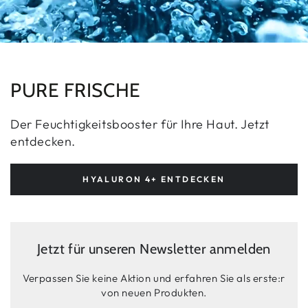
PURE FRISCHE
Der Feuchtigkeitsbooster für Ihre Haut. Jetzt
entdecken.
HYALURON 4+ ENTDECKEN
Jetzt für unseren Newsletter anmelden
Verpassen Sie keine Aktion und erfahren Sie als erste:r
von neuen Produkten.