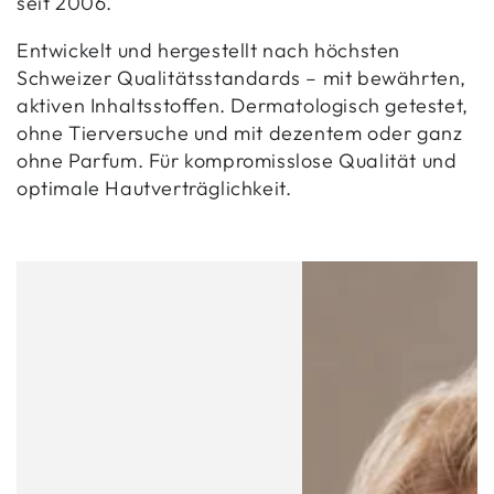
seit 2006.
Entwickelt und hergestellt nach höchsten
Schweizer Qualitätsstandards – mit bewährten,
aktiven Inhaltsstoffen. Dermatologisch getestet,
ohne Tierversuche und mit dezentem oder ganz
ohne Parfum. Für kompromisslose Qualität und
optimale Hautverträglichkeit.