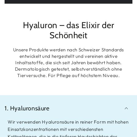
Hyaluron – das Elixir der
Schönheit
Unsere Produkte werden nach Schweizer Standards
entwickelt und hergestellt und vereinen aktive
Inhaltsstoffe, die sich seit Jahren bewährt haben.
Dermatologisch getestet, selbstverständlich ohne
Tierversuche. Für Pflege auf höchstem Niveau.
1. Hyaluronsäure
Wir verwenden Hyaluronsäure in reiner Form mit hohen
Einsatzkonzentrationen mit verschiedensten
Kettenlängen, die in die tieferen Hautschichten der