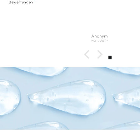
Bewertungen
Andrea
vor 1 Jahr