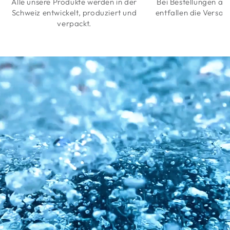
Alle unsere Produkte werden in der
Bei Bestellungen a
Schweiz entwickelt, produziert und
entfallen die Versan
verpackt.