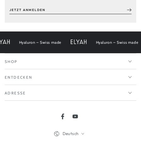
JETZT ANMELDEN
Hyaluron – Swiss made
Hyaluron – Swiss made
SHOP
ENTDECKEN
ADRESSE
Facebook
YouTube
Sprache
Deutsch