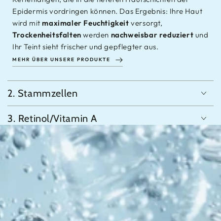
Epidermis vordringen können. Das Ergebnis: Ihre Haut
wird mit
maximaler Feuchtigkeit
versorgt,
Trockenheitsfalten
werden
nachweisbar
reduziert
und
Ihr Teint sieht frischer und gepflegter aus.
MEHR ÜBER UNSERE PRODUKTE
2. Stammzellen
3. Retinol/Vitamin A