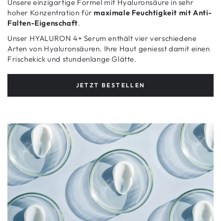
Unsere einzigartige Formel mit Hyaluronsäure in sehr
hoher Konzentration für
maximale Feuchtigkeit mit Anti-
Falten-Eigenschaft
.
Unser HYALURON 4+ Serum enthält vier verschiedene
Arten von Hyaluronsäuren. Ihre Haut geniesst damit einen
Frischekick und stundenlange Glätte.
JETZT BESTELLEN