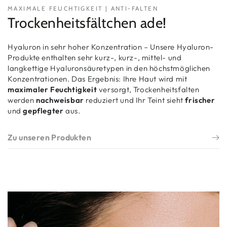
MAXIMALE FEUCHTIGKEIT | ANTI-FALTEN
Trockenheitsfältchen ade!
Hyaluron in sehr hoher Konzentration – Unsere Hyaluron-
Produkte enthalten sehr kurz-, kurz-, mittel- und
langkettige Hyaluronsäuretypen in den höchstmöglichen
Konzentrationen. Das Ergebnis: Ihre Haut wird mit
maximaler Feuchtigkeit
versorgt, Trockenheitsfalten
werden
nachweisbar
reduziert und Ihr Teint sieht
frischer
und
gepflegter
aus.
Zu unseren Produkten